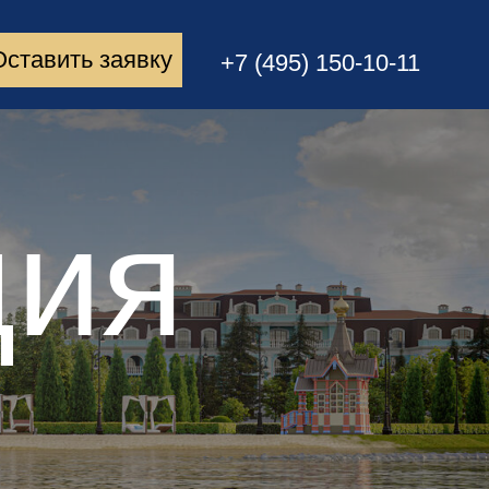
Оставить заявку
+7 (495) 150-10-11
ция