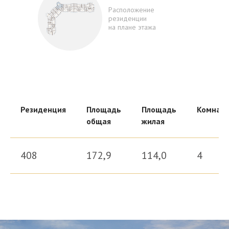
Расположение
резиденции
на плане этажа
Резиденция
Площадь
Площадь
Комнат
общая
жилая
408
172,9
114,0
4