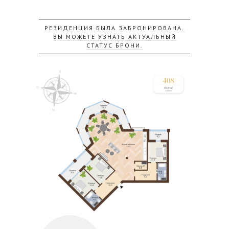
РЕЗИДЕНЦИЯ БЫЛА ЗАБРОНИРОВАНА.
ВЫ МОЖЕТЕ УЗНАТЬ АКТУАЛЬНЫЙ
СТАТУС БРОНИ.