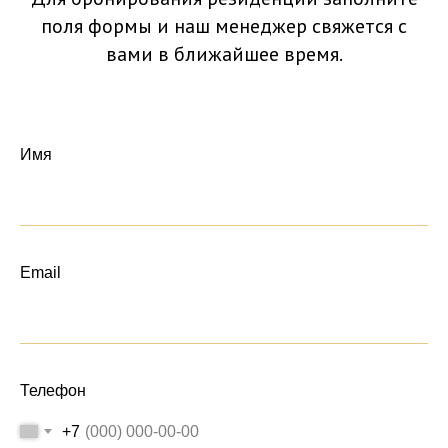
поля формы и наш менеджер свяжется с
вами в ближайшее время.
Имя
Email
Телефон
+7