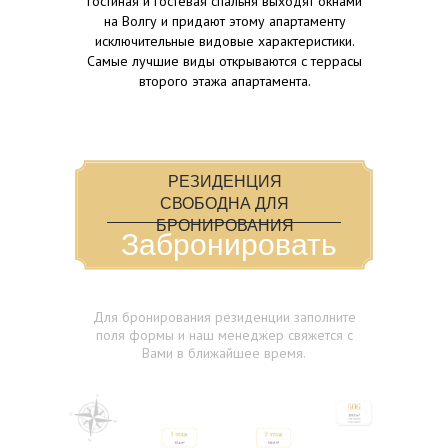
гостиная и гостевая спальня выходят окнами
на Волгу и придают этому апартаменту
исключительные видовые характеристики.
Самые лучшие виды открываются с террасы
второго этажа апартамента.
РЕЗИДЕНЦИЯ
СВОБОДНА ДЛЯ
БРОНИРОВАНИЯ
Забронировать
Резиденция 1
Для бронирования резиденции заполните
поля формы и наш менеджер свяжется с
Вами в ближайшее время.