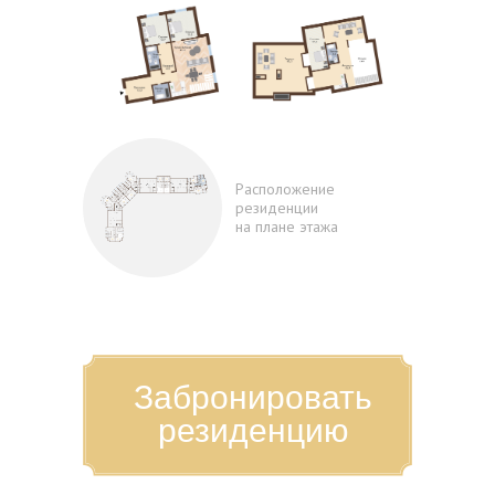
Расположение
резиденции
на плане этажа
Забронировать
резиденцию