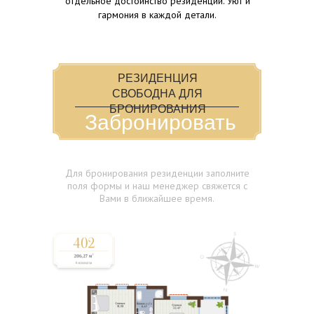
отдельное достоинство резиденции. Уют и
гармония в каждой детали.
РЕЗИДЕНЦИЯ
СВОБОДНА ДЛЯ
БРОНИРОВАНИЯ
Забронировать
Резиденция 1
Для бронирования резиденции заполните
поля формы и наш менеджер свяжется с
Вами в ближайшее время.