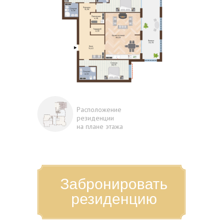
Расположение
резиденции
на плане этажа
Забронировать
резиденцию