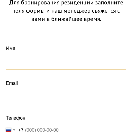
Для бронирования резиденции заполните
поля формы и наш менеджер свяжется с
вами в ближайшее время.
Имя
Email
Телефон
+7