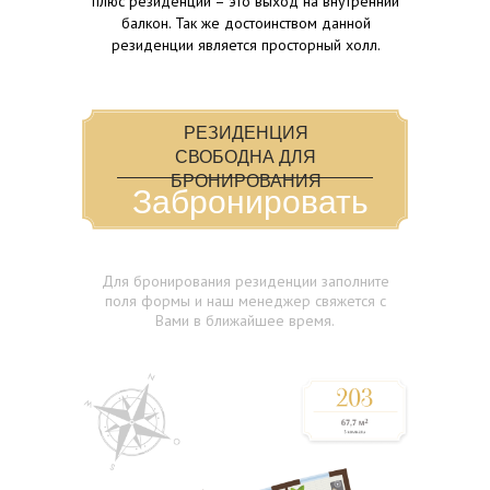
плюс резиденции – это выход на внутренний
балкон. Так же достоинством данной
резиденции является просторный холл.
РЕЗИДЕНЦИЯ
СВОБОДНА ДЛЯ
БРОНИРОВАНИЯ
Забронировать
Резиденция 1
Для бронирования резиденции заполните
поля формы и наш менеджер свяжется с
Вами в ближайшее время.