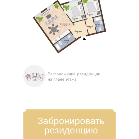
Расположение резиденции
на плане этажа
Забронировать
резиденцию