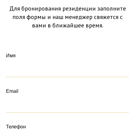
Для бронирования резиденции заполните
поля формы и наш менеджер свяжется с
вами в ближайшее время.
Имя
Email
Телефон