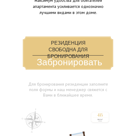
максимум удобства для обитателей
апартамента усиливается однозначно
лучшими видами в этом доме.
РЕЗИДЕНЦИЯ
СВОБОДНА ДЛЯ
БРОНИРОВАНИЯ
Забронировать
Резиденция 1
Для бронирования резиденции заполните
поля формы и наш менеджер свяжется с
Вами в ближайшее время.