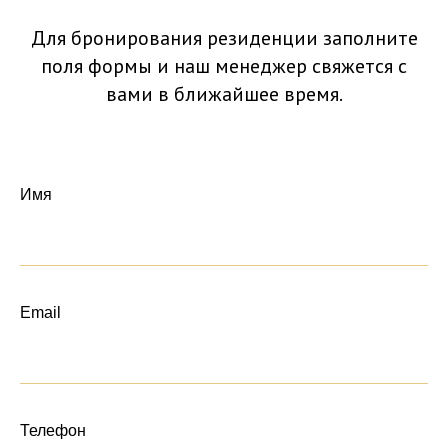
Для бронирования резиденции заполните
поля формы и наш менеджер свяжется с
вами в ближайшее время.
Имя
Email
Телефон