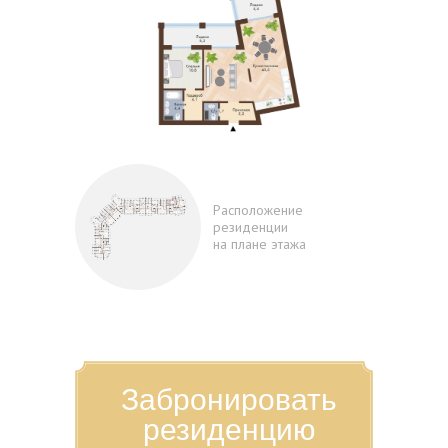
Расположение
резиденции
на плане этажа
Забронировать
резиденцию