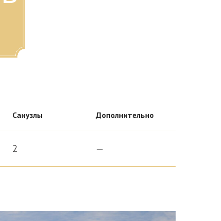
Санузлы
Дополнительно
2
—