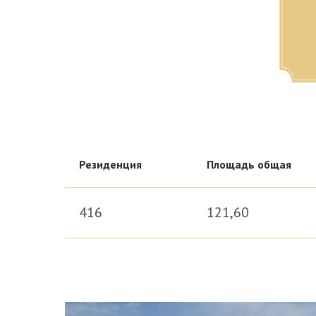
Резиденция
Площадь общая
416
121,60