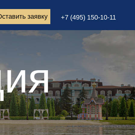
Оставить заявку
+7 (495) 150-10-11
ция